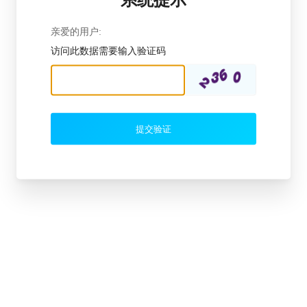
亲爱的用户:
访问此数据需要输入验证码