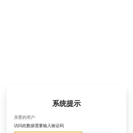
系统提示
亲爱的用户:
访问此数据需要输入验证码