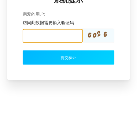
亲爱的用户:
访问此数据需要输入验证码