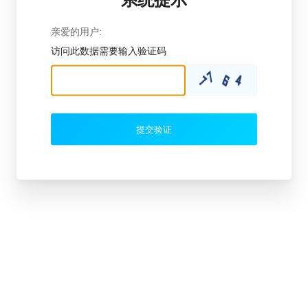
亲爱的用户:
访问此数据需要输入验证码