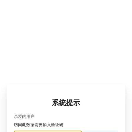
系统提示
亲爱的用户:
访问此数据需要输入验证码