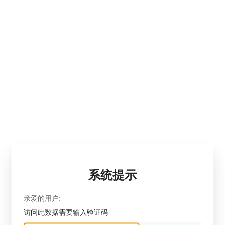
系统提示
亲爱的用户:
访问此数据需要输入验证码