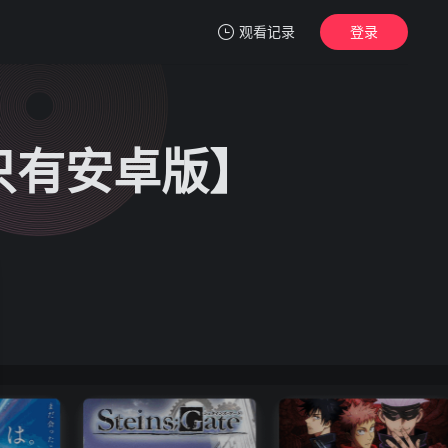
观看记录
登录
我的观影记录
前只有安卓版】
暂无观看影片的记录