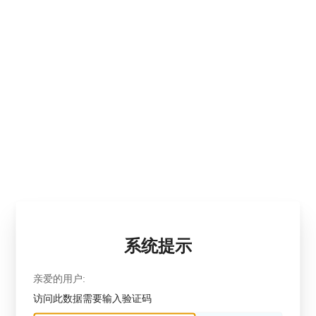
系统提示
亲爱的用户:
访问此数据需要输入验证码