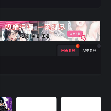
1
1
网页专线
APP专线