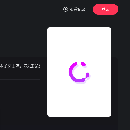
观看记录
登录
我的观影记录
”杀了女朋友，决定挑战
暂无观看影片的记录