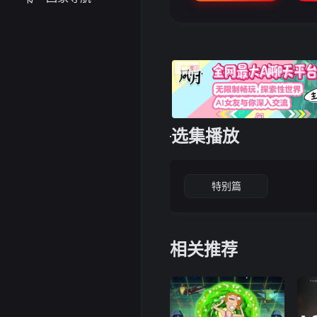
选集播放
特别篇
相关推荐