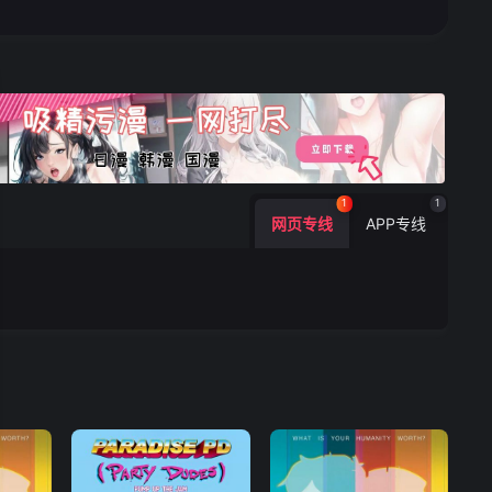
1
1
网页专线
APP专线