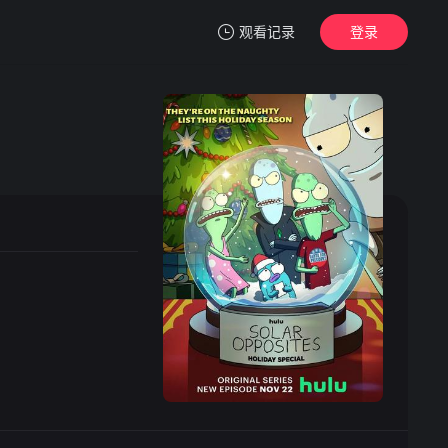
观看记录
登录
我的观影记录
暂无观看影片的记录