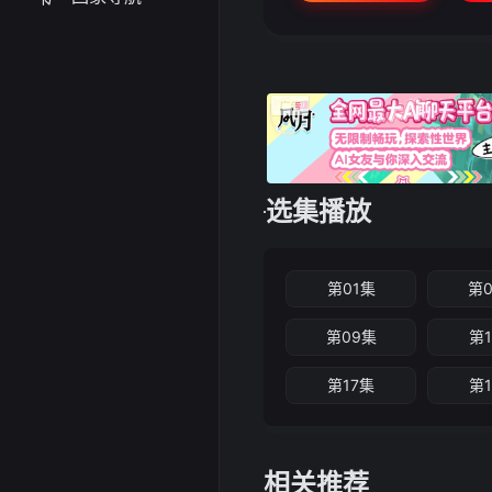
选集播放
第01集
第
第09集
第
第17集
第
相关推荐