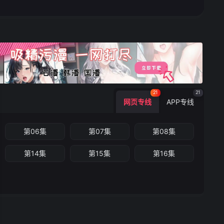
21
21
网页专线
APP专线
第06集
第07集
第08集
第14集
第15集
第16集