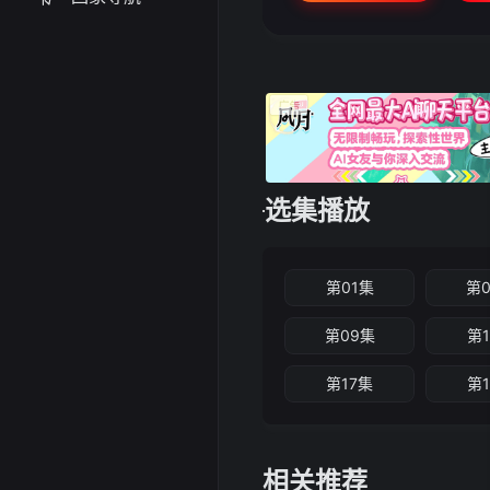
选集播放
第01集
第
第09集
第
第17集
第
相关推荐