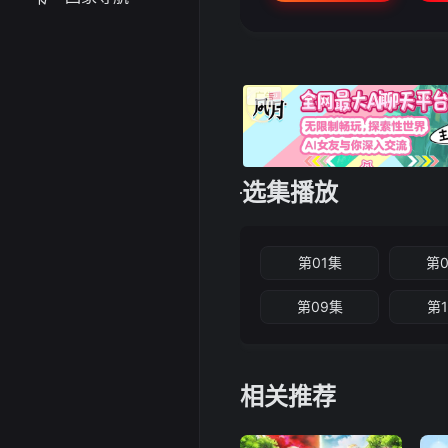
选集播放
第01集
第
第09集
第
相关推荐