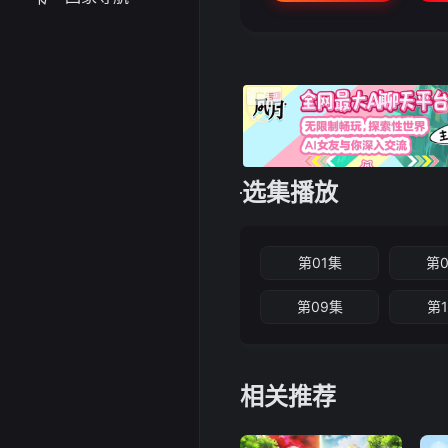
选集播放
第01集
第
第09集
第
相关推荐