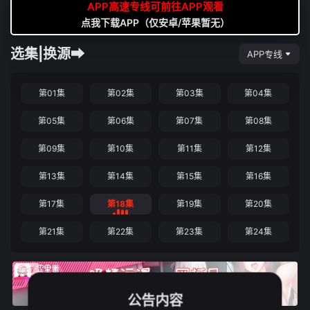
APP高速专线可前往APP观看
点我下载APP（仅安卓/苹果暂无）
选集|换源➡
APP专线
第01集
第02集
第03集
第04集
第05集
第06集
第07集
第08集
第09集
第10集
第11集
第12集
第13集
第14集
第15集
第16集
第17集
第18集
第19集
第20集
第21集
第22集
第23集
第24集
公告内容