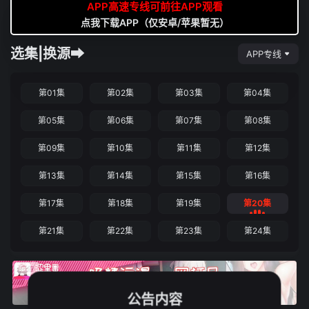
APP高速专线可前往APP观看
点我下载APP（仅安卓/苹果暂无）
选集|换源➡
APP专线
第01集
第02集
第03集
第04集
第05集
第06集
第07集
第08集
第09集
第10集
第11集
第12集
第13集
第14集
第15集
第16集
第17集
第18集
第19集
第20集
第21集
第22集
第23集
第24集
公告内容