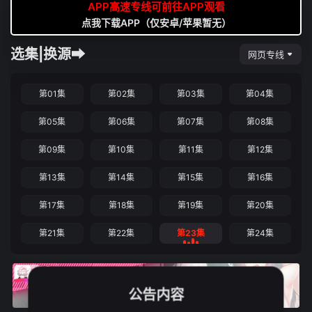
APP高速专线可前往APP观看
点我下载APP（仅安卓/苹果暂无）
选集|换源➡
网页专线
第01集
第02集
第03集
第04集
第05集
第06集
第07集
第08集
第09集
第10集
第11集
第12集
第13集
第14集
第15集
第16集
第17集
第18集
第19集
第20集
第21集
第22集
第23集
第24集
公告内容