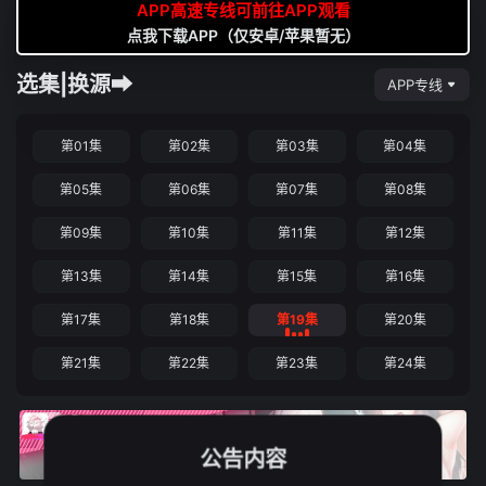
APP高速专线可前往APP观看
点我下载APP（仅安卓/苹果暂无）
选集|换源➡
APP专线
第01集
第02集
第03集
第04集
第05集
第06集
第07集
第08集
第09集
第10集
第11集
第12集
第13集
第14集
第15集
第16集
第17集
第18集
第19集
第20集
第21集
第22集
第23集
第24集
公告内容