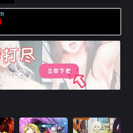
第16集
第17集
第18集
N
第19集
第20集
第21集
看
第22集
第23集
第24集