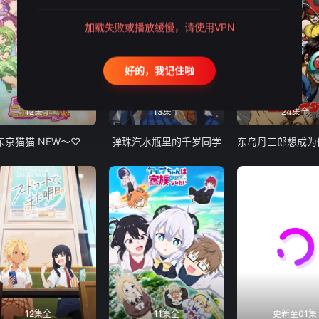
加载失败或播放缓慢，请使用VPN
好的，我记住啦
12集全
13集全
24集全
东京猫猫 NEW～♡
弹珠汽水瓶里的千岁同学
12集全
11集全
更新至01集