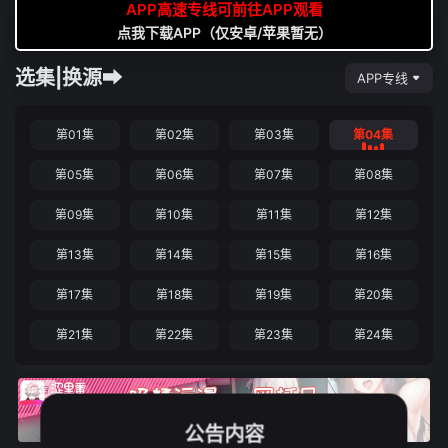
APP高速专线可前往APP观看
点我下载APP（仅安卓/苹果暂无）
选集|换源➡
APP专线
第01集
第02集
第03集
第04集
第05集
第06集
第07集
第08集
第09集
第10集
第11集
第12集
第13集
第14集
第15集
第16集
第17集
第18集
第19集
第20集
第21集
第22集
第23集
第24集
公告内容