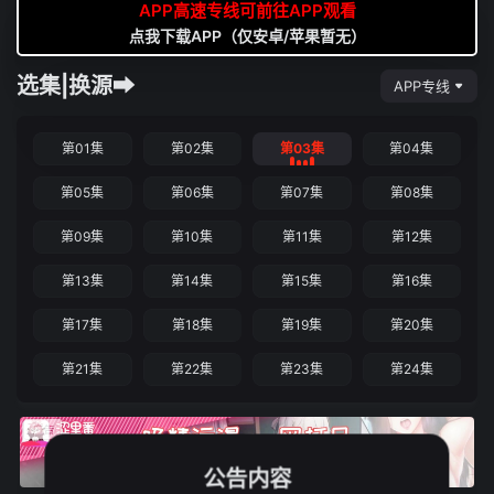
APP高速专线可前往APP观看
点我下载APP（仅安卓/苹果暂无）
选集|换源➡
APP专线
第01集
第02集
第03集
第04集
第05集
第06集
第07集
第08集
第09集
第10集
第11集
第12集
第13集
第14集
第15集
第16集
第17集
第18集
第19集
第20集
第21集
第22集
第23集
第24集
公告内容