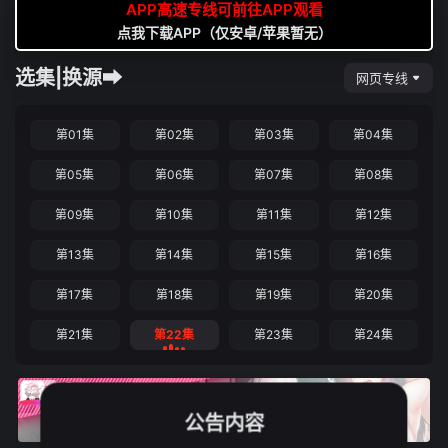
APP高速专线可前往APP观看
点我下载APP（仅安卓/苹果暂无）
选集|换源➡
网页专线
第01集
第02集
第03集
第04集
第05集
第06集
第07集
第08集
第09集
第10集
第11集
第12集
第13集
第14集
第15集
第16集
第17集
第18集
第19集
第20集
第21集
第22集
第23集
第24集
公告内容