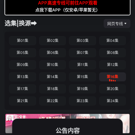
APP高速专线可前往APP观看
点我下载APP（仅安卓/苹果暂无）
选集|换源➡
网页专线
第01集
第02集
第03集
第04集
第05集
第06集
第07集
第08集
第09集
第10集
第11集
第12集
第13集
第14集
第15集
第16集
第17集
第18集
第19集
第20集
第21集
第22集
第23集
第24集
公告内容