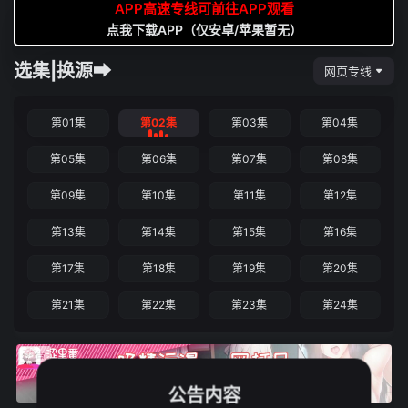
APP高速专线可前往APP观看
点我下载APP（仅安卓/苹果暂无）
选集|换源➡
网页专线
第01集
第02集
第03集
第04集
第05集
第06集
第07集
第08集
第09集
第10集
第11集
第12集
第13集
第14集
第15集
第16集
第17集
第18集
第19集
第20集
第21集
第22集
第23集
第24集
公告内容