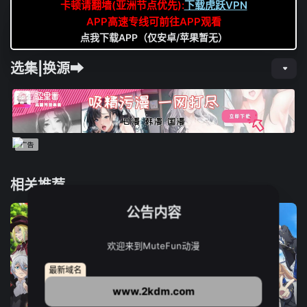
卡顿请翻墙(亚洲节点优先):
下载虎跃VPN
APP高速专线可前往APP观看
点我下载APP（仅安卓/苹果暂无）
选集|换源➡
相关推荐
公告内容
欢迎来到MuteFun动漫
最新域名
www.2kdm.com