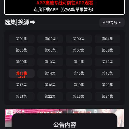
APP高速专线可前往APP观看
点我下载APP（仅安卓/苹果暂无）
选集|换源➡
APP专线
第01集
第02集
第03集
第04集
第05集
第06集
第07集
第08集
第09集
第10集
第11集
第12集
第13集
第14集
第15集
第16集
第17集
第18集
第19集
第20集
第21集
第22集
第23集
第24集
公告内容