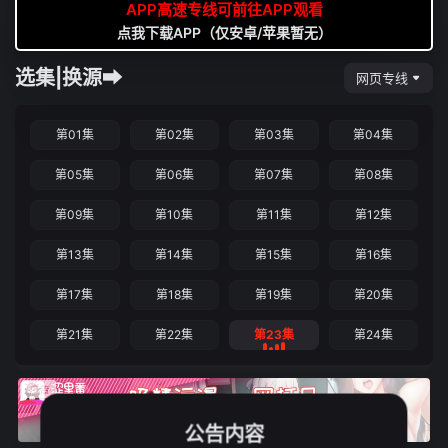
APP高速专线可前往APP观看
点我下载APP（仅安卓/苹果暂无）
选集|换源➡
网页专线
第01集
第02集
第03集
第04集
第05集
第06集
第07集
第08集
第09集
第10集
第11集
第12集
第13集
第14集
第15集
第16集
第17集
第18集
第19集
第20集
第21集
第22集
第23集
第24集
公告内容