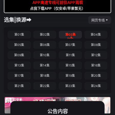
APP高速专线可前往APP观看
点我下载APP（仅安卓/苹果暂无）
选集|换源➡
网页专线
第01集
第02集
第03集
第04集
第05集
第06集
第07集
第08集
第09集
第10集
第11集
第12集
第13集
第14集
第15集
第16集
第17集
第18集
第19集
第20集
第21集
第22集
第23集
第24集
公告内容