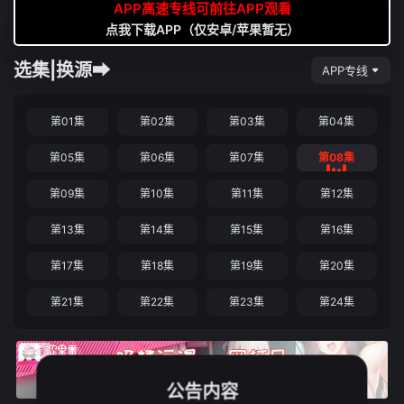
APP高速专线可前往APP观看
点我下载APP（仅安卓/苹果暂无）
选集|换源➡
APP专线
第01集
第02集
第03集
第04集
第05集
第06集
第07集
第08集
第09集
第10集
第11集
第12集
第13集
第14集
第15集
第16集
第17集
第18集
第19集
第20集
第21集
第22集
第23集
第24集
公告内容