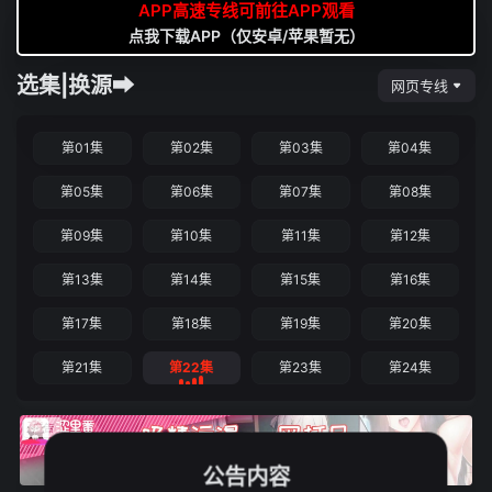
APP高速专线可前往APP观看
点我下载APP（仅安卓/苹果暂无）
选集|换源➡
网页专线
第01集
第02集
第03集
第04集
第05集
第06集
第07集
第08集
第09集
第10集
第11集
第12集
第13集
第14集
第15集
第16集
第17集
第18集
第19集
第20集
第21集
第22集
第23集
第24集
公告内容