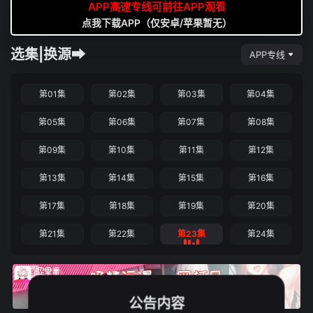
APP高速专线可前往APP观看
点我下载APP（仅安卓/苹果暂无）
选集|换源➡
APP专线
第01集
第02集
第03集
第04集
第05集
第06集
第07集
第08集
第09集
第10集
第11集
第12集
第13集
第14集
第15集
第16集
第17集
第18集
第19集
第20集
第21集
第22集
第23集
第24集
公告内容