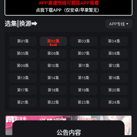
APP高速专线可前往APP观看
点我下载APP（仅安卓/苹果暂无）
选集|换源➡
APP专线
第01集
第02集
第03集
第04集
第05集
第06集
第07集
第08集
第09集
第10集
第11集
第12集
第13集
第14集
第15集
第16集
第17集
第18集
第19集
第20集
第21集
第22集
第23集
第24集
公告内容