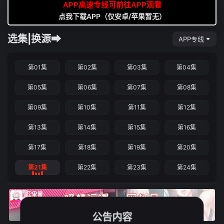
APP高速专线可前往APP观看
点我下载APP（仅安卓/苹果暂无）
选集|换源➡
APP专线
第01集
第02集
第03集
第04集
第05集
第06集
第07集
第08集
第09集
第10集
第11集
第12集
第13集
第14集
第15集
第16集
第17集
第18集
第19集
第20集
第21集
第22集
第23集
第24集
公告内容