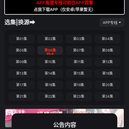
APP高速专线可前往APP观看
点我下载APP（仅安卓/苹果暂无）
选集|换源➡
APP专线
第01集
第02集
第03集
第04集
第05集
第06集
第07集
第08集
第09集
第10集
第11集
第12集
第13集
第14集
第15集
第16集
第17集
第18集
第19集
第20集
第21集
第22集
第23集
第24集
公告内容