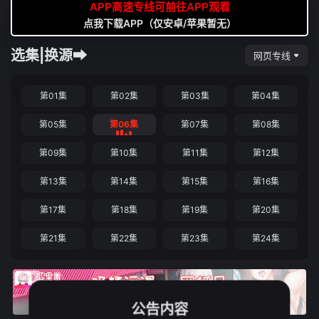
APP高速专线可前往APP观看
点我下载APP（仅安卓/苹果暂无）
选集|换源➡
网页专线
第01集
第02集
第03集
第04集
第05集
第06集
第07集
第08集
第09集
第10集
第11集
第12集
第13集
第14集
第15集
第16集
第17集
第18集
第19集
第20集
第21集
第22集
第23集
第24集
公告内容